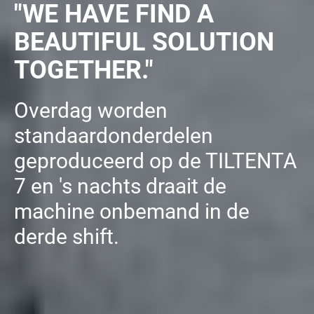
"WE HAVE FIND A
BEAUTIFUL SOLUTION
TOGETHER."
Overdag worden
standaardonderdelen
geproduceerd op de TILTENTA
7 en 's nachts draait de
machine onbemand in de
derde shift.