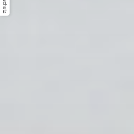
Datenschutz