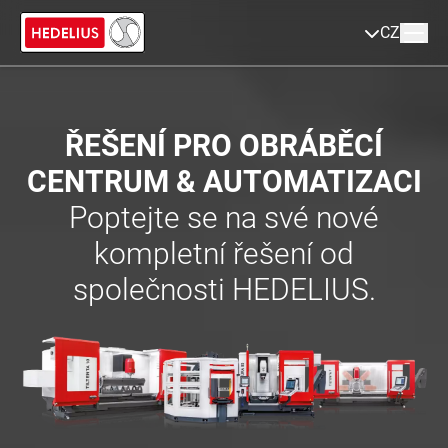
CZ
ŘEŠENÍ PRO OBRÁBĚCÍ
CENTRUM & AUTOMATIZACI
Poptejte se na své nové
kompletní řešení od
společnosti HEDELIUS.