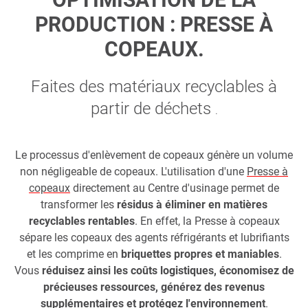
PRODUCTION : PRESSE À
COPEAUX.
Faites des matériaux recyclables à
partir de déchets
.
Le processus d'enlèvement de copeaux génère un volume
non négligeable de copeaux. L'utilisation d'une
Presse à
copeaux
directement au Centre d'usinage permet de
transformer les
résidus à éliminer en matières
recyclables rentables
. En effet, la Presse à copeaux
sépare les copeaux des agents réfrigérants et lubrifiants
et les comprime en
briquettes propres et maniables
.
Vous
réduisez ainsi les coûts logistiques, économisez de
précieuses ressources, générez des revenus
supplémentaires et protégez l'environnement
.