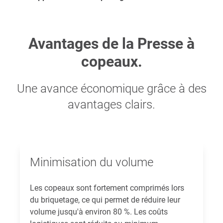
Avantages de la Presse à
copeaux.
Une avance économique grâce à des
avantages clairs.
Minimisation du volume
Les copeaux sont fortement comprimés lors
du briquetage, ce qui permet de réduire leur
volume jusqu'à environ 80 %. Les coûts