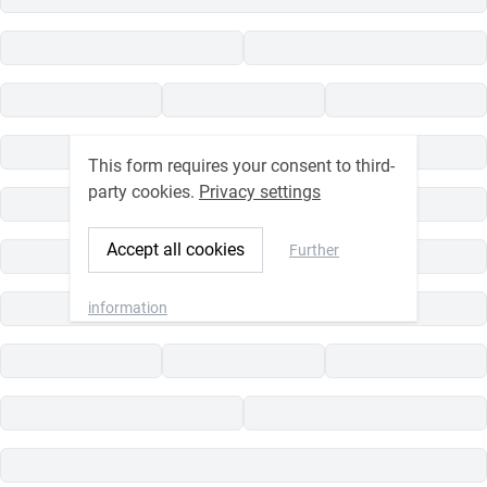
This form requires your consent to third-
party cookies.
Privacy settings
Accept all cookies
Further
information