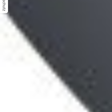
Datenschutz