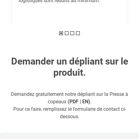
logistiques sont réduits au minimum.
Demander un dépliant sur le
produit.
Demandez gratuitement notre dépliant sur la Presse à
copeaux
(PDF | EN)
.
Pour ce faire, remplissez le formulaire de contact ci-
dessous.