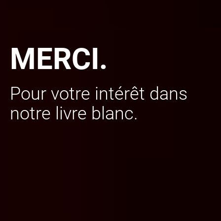
MERCI.
Pour votre intérêt dans
notre livre blanc.