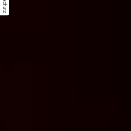
Datenschutz