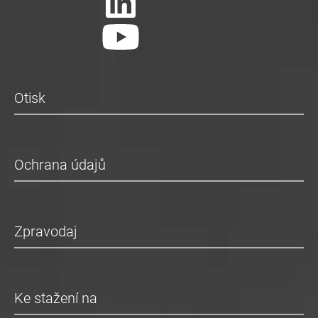
Otisk
Ochrana údajů
Zpravodaj
Ke stažení na