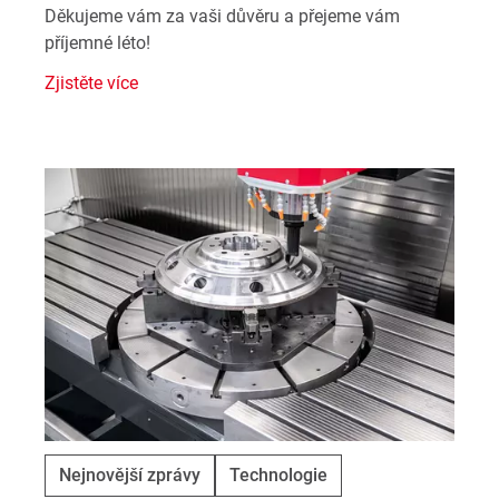
Děkujeme vám za vaši důvěru a přejeme vám
příjemné léto!
Zjistěte více
Nejnovější zprávy
Technologie