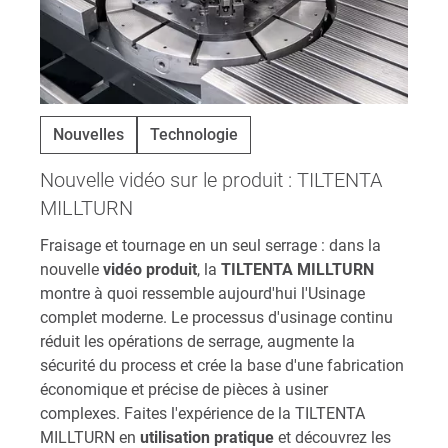
Nouvelles
Technologie
Nouvelle vidéo sur le produit : TILTENTA
MILLTURN
Fraisage et tournage en un seul serrage : dans la
nouvelle
vidéo produit
, la
TILTENTA MILLTURN
montre à quoi ressemble aujourd'hui l'Usinage
complet moderne. Le processus d'usinage continu
réduit les opérations de serrage, augmente la
sécurité du process et crée la base d'une fabrication
économique et précise de pièces à usiner
complexes. Faites l'expérience de la TILTENTA
MILLTURN en
utilisation pratique
et découvrez les