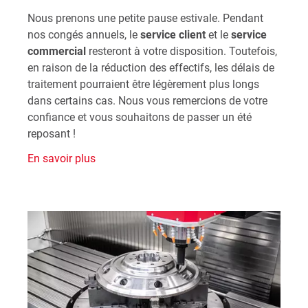
Nous prenons une petite pause estivale. Pendant
nos congés annuels, le
service client
et le
service
commercial
resteront à votre disposition. Toutefois,
en raison de la réduction des effectifs, les délais de
traitement pourraient être légèrement plus longs
dans certains cas. Nous vous remercions de votre
confiance et vous souhaitons de passer un été
reposant !
En savoir plus