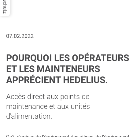
Datenschutz
07.02.2022
POURQUOI LES OPÉRATEURS
ET LES MAINTENEURS
APPRÉCIENT HEDELIUS.
Accès direct aux points de
maintenance et aux unités
d'alimentation.
Qu'il s'agisse de l'équipement des pièces, de l'équipement