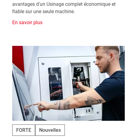
avantages d'un Usinage complet économique et
fiable sur une seule machine.
En savoir plus
FORTE
Nouvelles