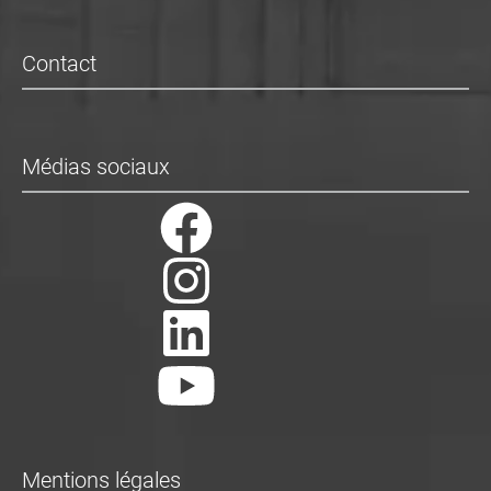
Contact
Médias sociaux
Mentions légales