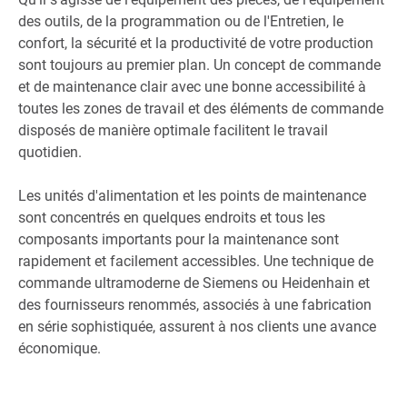
des outils, de la programmation ou de l'Entretien, le
confort, la sécurité et la productivité de votre production
sont toujours au premier plan. Un concept de commande
et de maintenance clair avec une bonne accessibilité à
toutes les zones de travail et des éléments de commande
disposés de manière optimale facilitent le travail
quotidien.
Les unités d'alimentation et les points de maintenance
sont concentrés en quelques endroits et tous les
composants importants pour la maintenance sont
rapidement et facilement accessibles. Une technique de
commande ultramoderne de Siemens ou Heidenhain et
des fournisseurs renommés, associés à une fabrication
en série sophistiquée, assurent à nos clients une avance
économique.