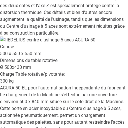
des deux côtés et l'axe Z est spécialement protégé contre la
distorsion thermique. Ces détails et bien d'autres encore
augmentent la qualité de l'usinage, tandis que les dimensions
du Centre d'usinage à 5 axes sont extrêmement réduites grâce
à sa construction particulière.
Course:
500 x 550 x 550
mm
Dimensions de table rotative:
Ø
500x430
mm
Charge Table rotative/pivotante:
300
kg
ACURA 50 EL
pour l'automatisation indépendante du fabricant
Le chargement de la Machine s'effectue par une ouverture
d'environ 600 x 840 mm située sur le côté droit de la Machine.
Cette porte en acier inoxydable du Centre d'usinage à 5 axes,
actionnée pneumatiquement, permet un chargement
automatique des palettes, sans pour autant restreindre l'accès