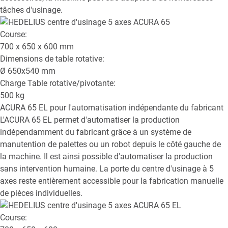
tâches d'usinage.
Course:
700 x 650 x 600
mm
Dimensions de table rotative:
Ø
650x540
mm
Charge Table rotative/pivotante:
500
kg
ACURA 65 EL
pour l'automatisation indépendante du fabricant
L'ACURA 65 EL permet d'automatiser la production
indépendamment du fabricant grâce à un système de
manutention de palettes ou un robot depuis le côté gauche de
la machine. Il est ainsi possible d'automatiser la production
sans intervention humaine. La porte du centre d'usinage à 5
axes reste entièrement accessible pour la fabrication manuelle
de pièces individuelles.
Course: