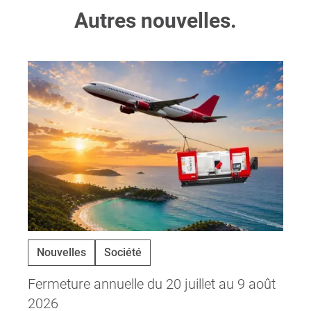
Autres nouvelles.
Nouvelles
Société
Fermeture annuelle du 20 juillet au 9 août
2026