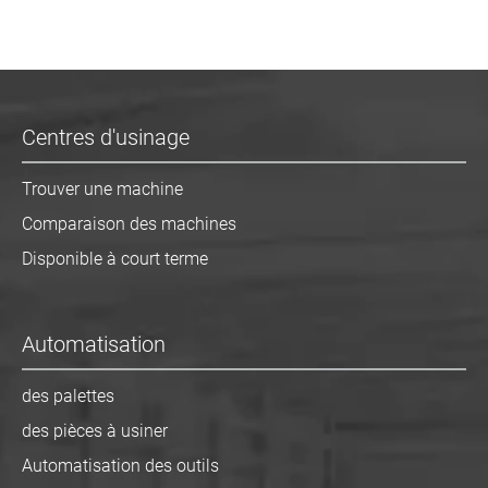
Centres d'usinage
Trouver une machine
Comparaison des machines
Disponible à court terme
Automatisation
des palettes
des pièces à usiner
Automatisation des outils