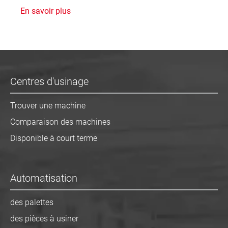
En savoir plus
Centres d'usinage
Trouver une machine
Comparaison des machines
Disponible à court terme
Automatisation
des palettes
des pièces à usiner