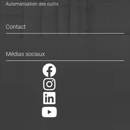
Automatisation des outils
Contact
Médias sociaux