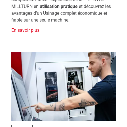
MILLTURN en
utilisation pratique
et découvrez les
avantages d'un Usinage complet économique et
fiable sur une seule machine.
En savoir plus