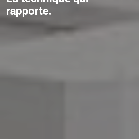
rapporte.