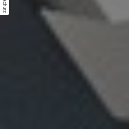
Datenschutz