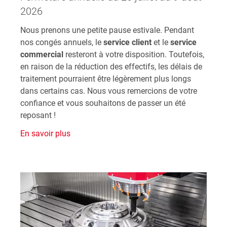
2026
Nous prenons une petite pause estivale. Pendant
nos congés annuels, le
service client
et le
service
commercial
resteront à votre disposition. Toutefois,
en raison de la réduction des effectifs, les délais de
traitement pourraient être légèrement plus longs
dans certains cas. Nous vous remercions de votre
confiance et vous souhaitons de passer un été
reposant !
En savoir plus