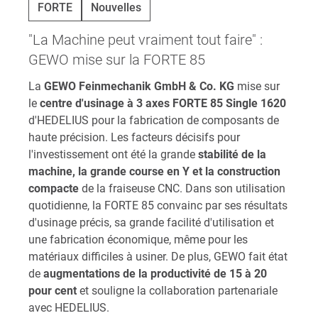
FORTE
Nouvelles
"La Machine peut vraiment tout faire" :
GEWO mise sur la FORTE 85
La
GEWO Feinmechanik GmbH & Co. KG
mise sur
le
centre d'usinage à 3 axes FORTE 85 Single 1620
d'HEDELIUS pour la fabrication de composants de
haute précision. Les facteurs décisifs pour
l'investissement ont été la grande
stabilité de la
machine, la grande course en Y et la construction
compacte
de la fraiseuse CNC. Dans son utilisation
quotidienne, la FORTE 85 convainc par ses résultats
d'usinage précis, sa grande facilité d'utilisation et
une fabrication économique, même pour les
matériaux difficiles à usiner. De plus, GEWO fait état
de
augmentations de la productivité de 15 à 20
pour cent
et souligne la collaboration partenariale
avec HEDELIUS.