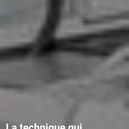
La technique qui