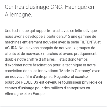
Centres d'usinage CNC. Fabriqué en
Allemagne.
Une technique qui rapporte - c'est avec ce leitmotiv que
nous avons développé à partir de 2015 une gamme de
machines entièrement nouvelle avec la série TILTENTA et
ACURA. Nous avons conquis de nouveaux groupes de
clients et de nouveaux marchés et avons pratiquement
doublé notre chiffre d'affaires. Il était donc temps
d'exprimer notre fascination pour la technique et notre
conviction dans les innovations "Made in Germany" avec
un nouveau film d'entreprise. Regardez et écoutez
pourquoi HEDELIUS est devenu le fournisseur privilégié de
centres d'usinage pour des milliers d'entreprises en
Allemagne et en Europe.