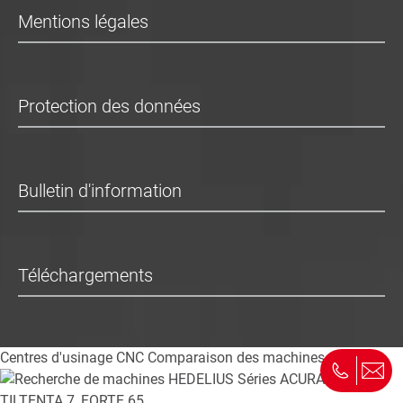
Mentions légales
Protection des données
Bulletin d'information
Téléchargements
Centres d'usinage CNC
Comparaison des machines