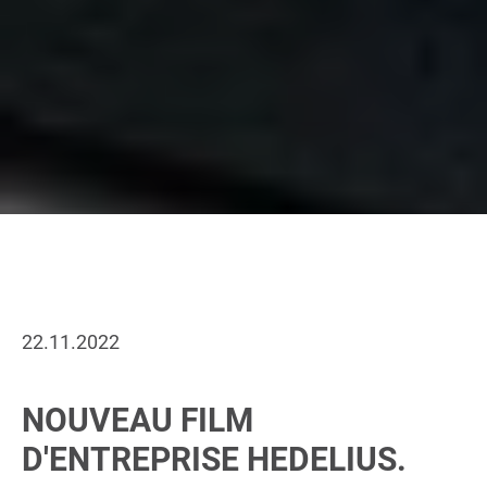
22.11.2022
NOUVEAU FILM
D'ENTREPRISE HEDELIUS.