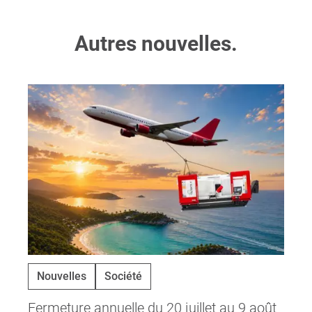
Autres nouvelles.
Nouvelles
Société
Fermeture annuelle du 20 juillet au 9 août