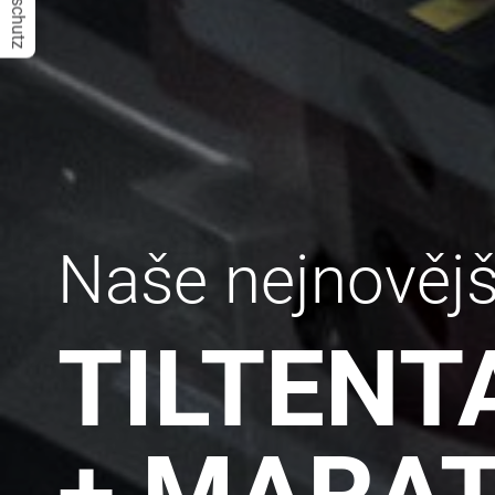
Datenschutz
Naše nejnovějš
TILTENT