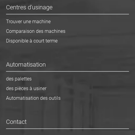
Centres d'usinage
Trouver une machine
Comparaison des machines
Disponible à court terme
Automatisation
des palettes
des pièces à usiner
Automatisation des outils
Contact