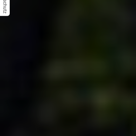
Datenschutz