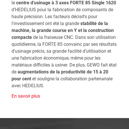
le
centre d'usinage à 3 axes FORTE 85 Single 1620
d'HEDELIUS pour la fabrication de composants de
haute précision. Les facteurs décisifs pour
l'investissement ont été la grande
stabilité de la
machine, la grande course en Y et la construction
compacte
de la fraiseuse CNC. Dans son utilisation
quotidienne, la FORTE 85 convainc par ses résultats
d'usinage précis, sa grande facilité d'utilisation et
une fabrication économique, même pour les
matériaux difficiles à usiner. De plus, GEWO fait état
de
augmentations de la productivité de 15 à 20
pour cent
et souligne la collaboration partenariale
avec HEDELIUS.
En savoir plus