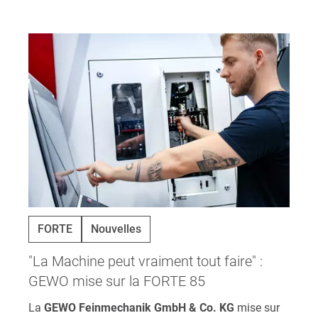
FORTE
Nouvelles
"La Machine peut vraiment tout faire" :
GEWO mise sur la FORTE 85
La
GEWO Feinmechanik GmbH & Co. KG
mise sur