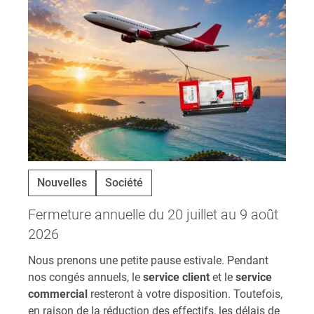
Nouvelles
Société
Fermeture annuelle du 20 juillet au 9 août
2026
Nous prenons une petite pause estivale. Pendant
nos congés annuels, le
service client
et le
service
commercial
resteront à votre disposition. Toutefois,
en raison de la réduction des effectifs, les délais de