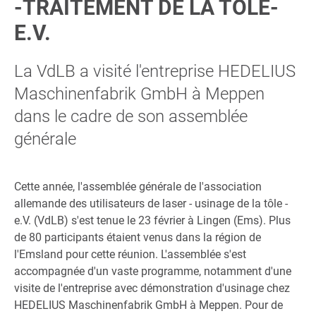
-TRAITEMENT DE LA TÔLE-
E.V.
La VdLB a visité l'entreprise HEDELIUS
Maschinenfabrik GmbH à Meppen
dans le cadre de son assemblée
générale
Cette année, l'assemblée générale de l'association
allemande des utilisateurs de laser - usinage de la tôle -
e.V. (VdLB) s'est tenue le 23 février à Lingen (Ems). Plus
de 80 participants étaient venus dans la région de
l'Emsland pour cette réunion. L'assemblée s'est
accompagnée d'un vaste programme, notamment d'une
visite de l'entreprise avec démonstration d'usinage chez
HEDELIUS Maschinenfabrik GmbH à Meppen. Pour de