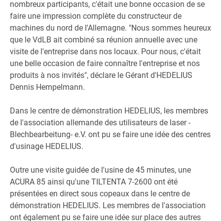
nombreux participants, c'était une bonne occasion de se
faire une impression complète du constructeur de
machines du nord de l'Allemagne. "Nous sommes heureux
que le VdLB ait combiné sa réunion annuelle avec une
visite de l'entreprise dans nos locaux. Pour nous, c'était
une belle occasion de faire connaître l'entreprise et nos
produits à nos invités", déclare le Gérant d'HEDELIUS
Dennis Hempelmann.
Dans le centre de démonstration HEDELIUS, les membres
de l'association allemande des utilisateurs de laser -
Blechbearbeitung- e.V. ont pu se faire une idée des centres
d'usinage HEDELIUS.
Outre une visite guidée de l'usine de 45 minutes, une
ACURA 85 ainsi qu'une TILTENTA 7-2600 ont été
présentées en direct sous copeaux dans le centre de
démonstration HEDELIUS. Les membres de l'association
ont également pu se faire une idée sur place des autres