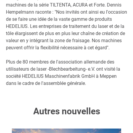
machines de la série TILTENTA, ACURA et Forte. Dennis
Hempelmann raconte : "Nos invités ont ainsi eu l'occasion
de se faire une idée de la vaste gamme de produits
HEDELIUS. Les entreprises de traitement du laser et de la
tôle élargissent de plus en plus leur chaîne de création de
valeur en y intégrant la zone de fraisage. Nos machines
peuvent offrir la flexibilité nécessaire à cet égard".
Plus de 80 membres de l'association allemande des
utilisateurs de laser -Blechbearbeitung- e.V. ont visité la
société HEDELIUS Maschinenfabrik GmbH à Meppen
dans le cadre de l'assemblée générale.
Autres nouvelles