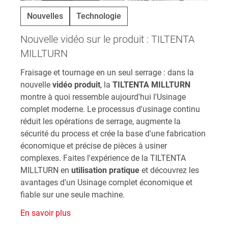
Nouvelles
Technologie
Nouvelle vidéo sur le produit : TILTENTA
MILLTURN
Fraisage et tournage en un seul serrage : dans la
nouvelle
vidéo produit
, la
TILTENTA MILLTURN
montre à quoi ressemble aujourd'hui l'Usinage
complet moderne. Le processus d'usinage continu
réduit les opérations de serrage, augmente la
sécurité du process et crée la base d'une fabrication
économique et précise de pièces à usiner
complexes. Faites l'expérience de la TILTENTA
MILLTURN en
utilisation pratique
et découvrez les
avantages d'un Usinage complet économique et
fiable sur une seule machine.
En savoir plus