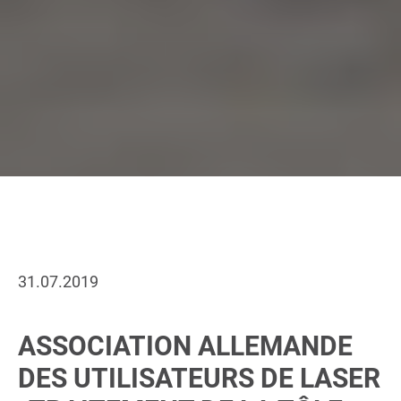
31.07.2019
ASSOCIATION ALLEMANDE
DES UTILISATEURS DE LASER