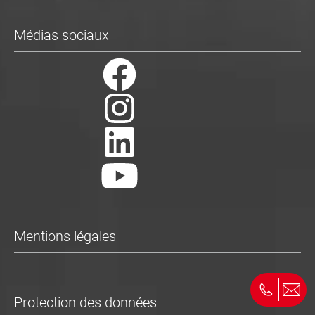
Médias sociaux
Mentions légales
Protection des données