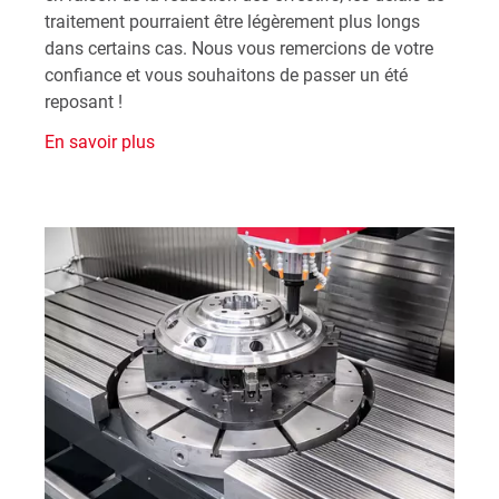
traitement pourraient être légèrement plus longs
dans certains cas. Nous vous remercions de votre
confiance et vous souhaitons de passer un été
reposant !
En savoir plus