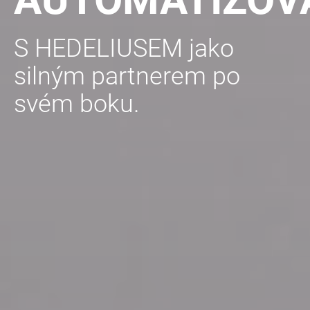
S HEDELIUSEM jako
silným partnerem po
svém boku.