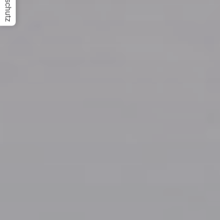
Datenschutz