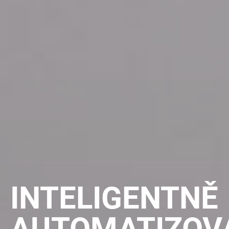
INTELIGENTNĚ
AUTOMATIZOV