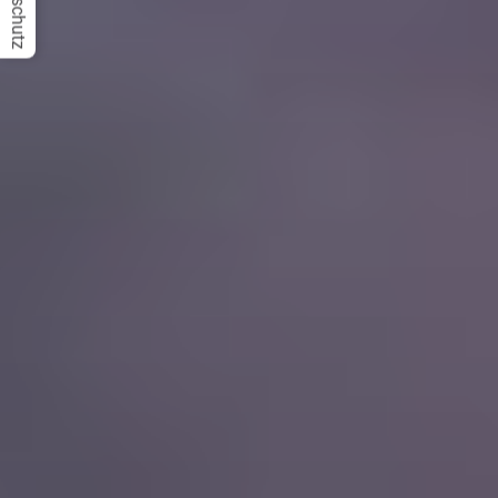
Datenschutz