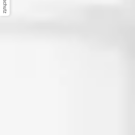
Datenschutz