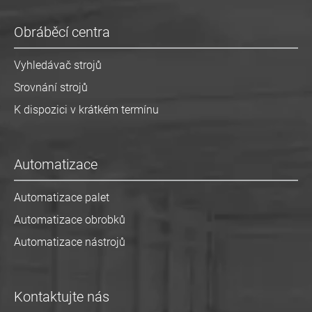
Obráběcí centra
Vyhledávač strojů
Srovnání strojů
K dispozici v krátkém termínu
Automatizace
Automatizace palet
Automatizace obrobků
Automatizace nástrojů
Kontaktujte nás