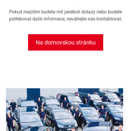
Pokud mezitím budete mít jakékoli dotazy nebo budete
potřebovat další informace, neváhejte nás kontaktovat.
Na domovskou stránku