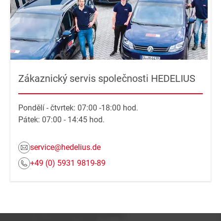
Zákaznický servis společnosti HEDELIUS
Pondělí - čtvrtek: 07:00 -18:00 hod.
Pátek: 07:00 - 14:45 hod.
service@hedelius.de
+49 (0) 5931 9819-89