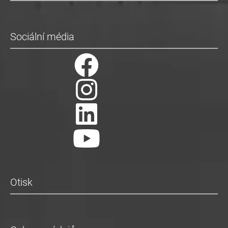
Sociální média
Otisk