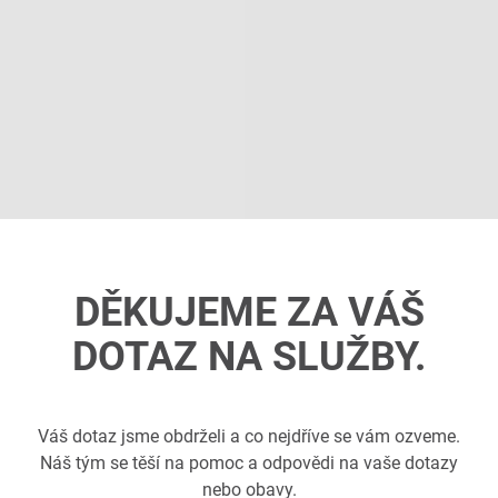
DĚKUJEME ZA VÁŠ
DOTAZ NA SLUŽBY.
Váš dotaz jsme obdrželi a co nejdříve se vám ozveme.
Náš tým se těší na pomoc a odpovědi na vaše dotazy
nebo obavy.