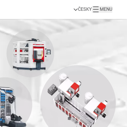
ČESKY
MENU