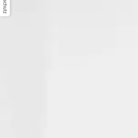
Datenschutz