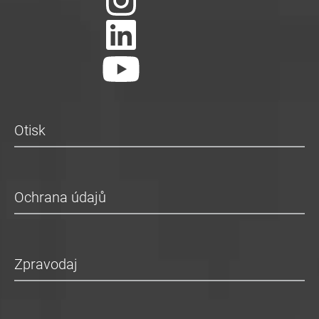
Otisk
Ochrana údajů
Zpravodaj