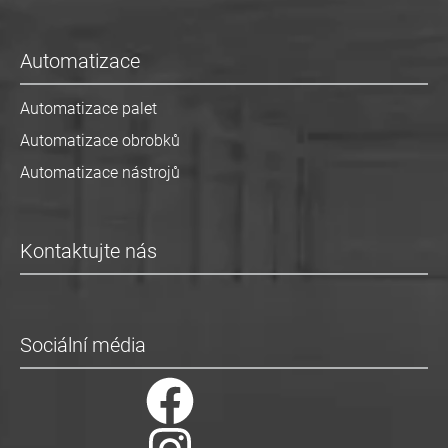
Automatizace
Automatizace palet
Automatizace obrobků
Automatizace nástrojů
Kontaktujte nás
Sociální média