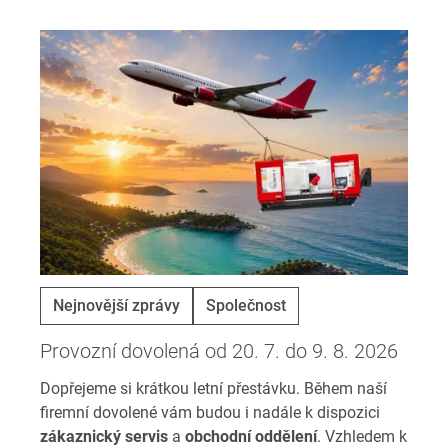
Nejnovější zprávy
Společnost
Provozní dovolená od 20. 7. do 9. 8. 2026
Dopřejeme si krátkou letní přestávku. Během naší
firemní dovolené vám budou i nadále k dispozici
zákaznický servis
a
obchodní oddělení
. Vzhledem k