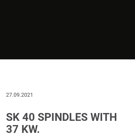
27.09.2021
SK 40 SPINDLES WITH
37 KW.