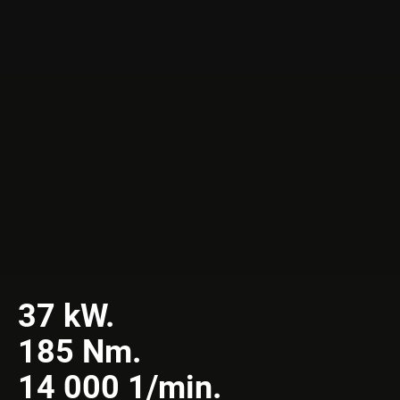
37 kW.
185 Nm.
14 000 1/min.