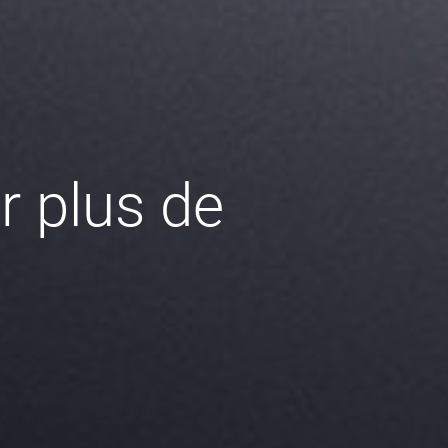
 plus de