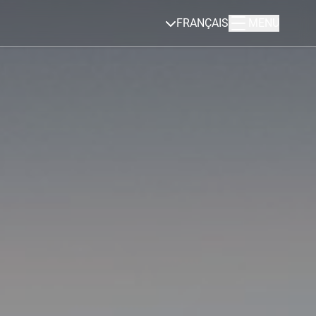
FRANÇAIS
MENU