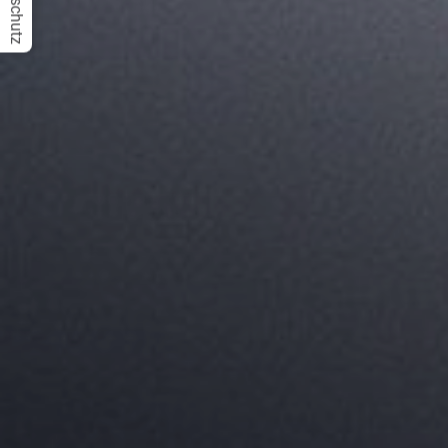
Datenschutz