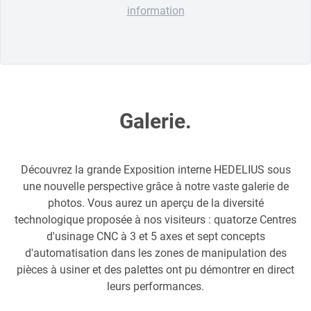
information
Galerie.
Découvrez la grande Exposition interne HEDELIUS sous
une nouvelle perspective grâce à notre vaste galerie de
photos. Vous aurez un aperçu de la diversité
technologique proposée à nos visiteurs : quatorze Centres
d'usinage CNC à 3 et 5 axes et sept concepts
d'automatisation dans les zones de manipulation des
pièces à usiner et des palettes ont pu démontrer en direct
leurs performances.