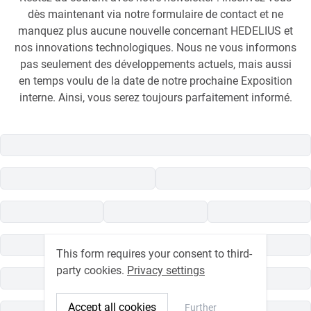
dès maintenant via notre formulaire de contact et ne
manquez plus aucune nouvelle concernant HEDELIUS et
nos innovations technologiques. Nous ne vous informons
pas seulement des développements actuels, mais aussi
en temps voulu de la date de notre prochaine Exposition
interne. Ainsi, vous serez toujours parfaitement informé.
This form requires your consent to third-
party cookies.
Privacy settings
Accept all cookies
Further