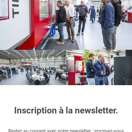
Inscription à la newsletter.
Restez au courant avec notre newsletter : inscrivez-vous