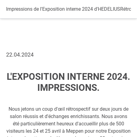
Datenschutz
Impressions de l'Exposition interne 2024 d'HEDELIUS
Rétrosp
22.04.2024
L'EXPOSITION INTERNE 2024.
IMPRESSIONS.
Nous jetons un coup d'œil rétrospectif sur deux jours de
salon réussis et d'échanges enrichissants. Nous avons
été particulièrement heureux d'accueillir plus de 500
visiteurs les 24 et 25 avril à Meppen pour notre Exposition