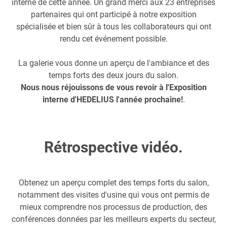
interne de cette année. Un grand merci aux 23 entreprises
partenaires qui ont participé à notre exposition
spécialisée et bien sûr à tous les collaborateurs qui ont
rendu cet événement possible.
La galerie vous donne un aperçu de l'ambiance et des
temps forts des deux jours du salon.
Nous nous réjouissons de vous revoir à l'Exposition
interne d'HEDELIUS l'année prochaine!
.
Rétrospective vidéo.
Obtenez un aperçu complet des temps forts du salon,
notamment des visites d'usine qui vous ont permis de
mieux comprendre nos processus de production, des
conférences données par les meilleurs experts du secteur,