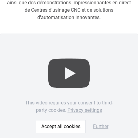
ainsi que des démonstrations impressionnantes en direct
de Centres d'usinage CNC et de solutions
d'automatisation innovantes.
This video requires your consent to third-
party cookies.
Privacy settings
Accept all cookies
Further