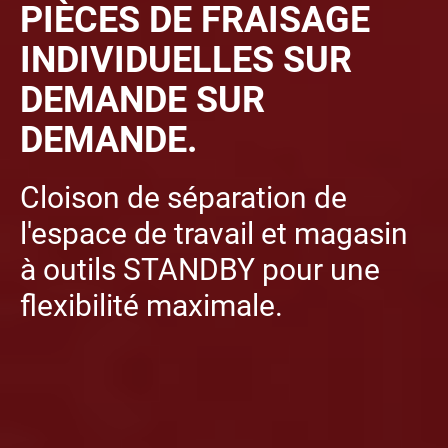
PIÈCES DE FRAISAGE
INDIVIDUELLES SUR
DEMANDE SUR
DEMANDE.
Cloison de séparation de
l'espace de travail et magasin
à outils STANDBY pour une
flexibilité maximale.