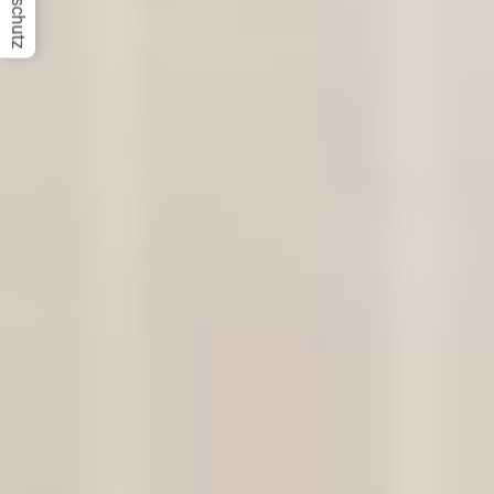
Datenschutz