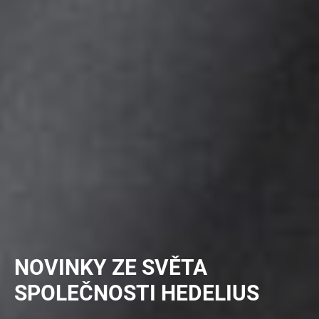
NOVINKY ZE SVĚTA
SPOLEČNOSTI HEDELIUS