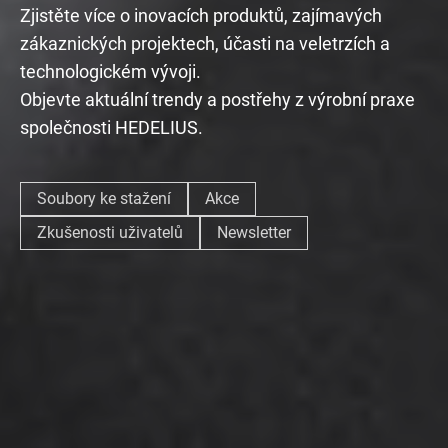
Zjistěte více o inovacích produktů, zajímavých
zákaznických projektech, účasti na veletrzích a
technologickém vývoji.
Objevte aktuální trendy a postřehy z výrobní praxe
společnosti HEDELIUS.
Soubory ke stažení
Akce
Zkušenosti uživatelů
Newsletter