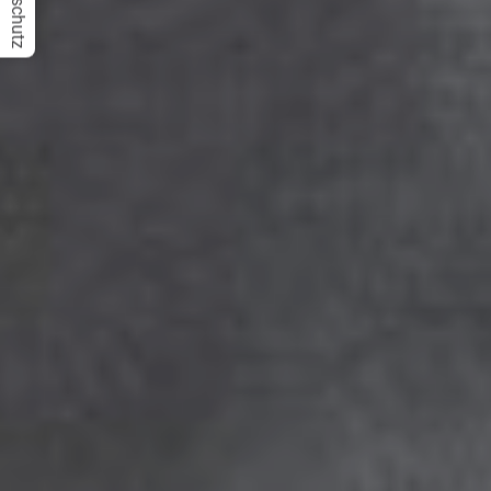
Datenschutz