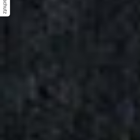
Datenschutz