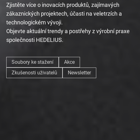
Zjistěte více o inovacích produktů, zajímavých
zákaznických projektech, účasti na veletrzích a
technologickém vývoji.
Objevte aktuální trendy a postřehy z výrobní praxe
společnosti HEDELIUS.
Soubory ke stažení
Akce
Zkušenosti uživatelů
Newsletter