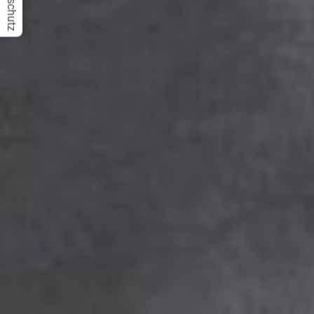
Datenschutz