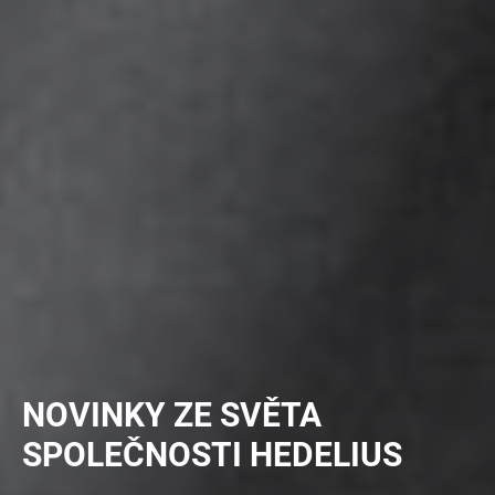
NOVINKY ZE SVĚTA
SPOLEČNOSTI HEDELIUS